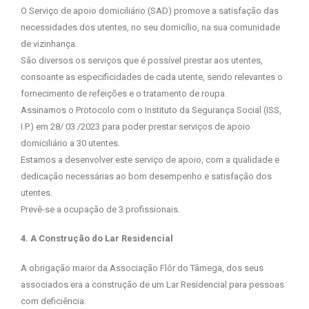
O Serviço de apoio domiciliário (SAD) promove a satisfação das
necessidades dos utentes, no seu domicílio, na sua comunidade
de vizinhança.
São diversos os serviços que é possível prestar aos utentes,
consoante as especificidades de cada utente, sendo relevantes o
fornecimento de refeições e o tratamento de roupa.
Assinamos o Protocolo com o Instituto da Segurança Social (ISS,
I.P.) em 28/ 03 /2023 para poder prestar serviços de apoio
domiciliário a 30 utentes.
Estamos a desenvolver este serviço de apoio, com a qualidade e
dedicação necessárias ao bom desempenho e satisfação dos
utentes.
Prevê-se a ocupação de 3 profissionais.
4. A Construção do Lar Residencial
A obrigação maior da Associação Flôr do Tâmega, dos seus
associados era a construção de um Lar Residencial para pessoas
com deficiência.